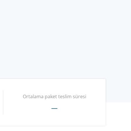
Ortalama paket teslim süresi
—