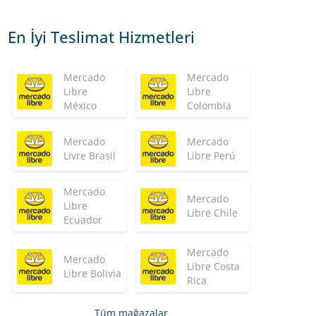
En İyi Teslimat Hizmetleri
Mercado
Mercado
Libre
Libre
México
Colombia
Mercado
Mercado
Livre Brasil
Libre Perú
Mercado
Mercado
Libre
Libre Chile
Ecuador
Mercado
Mercado
Libre Costa
Libre Bolivia
Rica
Tüm mağazalar