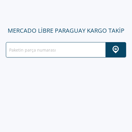
MERCADO LIBRE PARAGUAY KARGO TAKIP