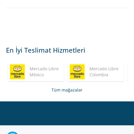
En İyi Teslimat Hizmetleri
Mercado Libre
Mercado Libre
México
Colombia
Tüm mağazalar