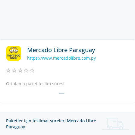
Mercado Libre Paraguay
https://www.mercadolibre.com.py
Ortalama paket teslim süresi
—
Paketler için teslimat süreleri Mercado Libre
Paraguay