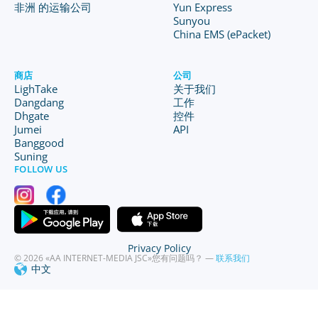
非洲 的运输公司
Yun Express
Sunyou
China EMS (ePacket)
商店
公司
LighTake
关于我们
Dangdang
工作
Dhgate
控件
Jumei
API
Banggood
Suning
FOLLOW US
Privacy Policy
© 2026 «AA INTERNET-MEDIA JSC»
您有问题吗？ —
联系我们
中文