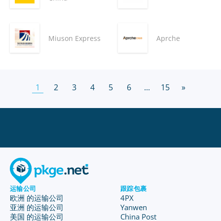
Miuson Express
Aprche
1
2
3
4
5
6
...
15
»
运输公司
跟踪包裹
欧洲 的运输公司
4PX
亚洲 的运输公司
Yanwen
美国 的运输公司
China Post