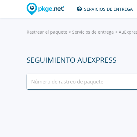
SERVICIOS DE ENTREGA
Rastrear el paquete
Servicios de entrega
AuExpre
SEGUIMIENTO AUEXPRESS