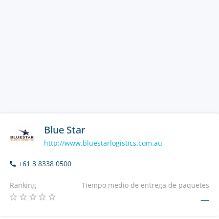
Blue Star
http://www.bluestarlogistics.com.au
+61 3 8338 0500
Ranking
Tiempo medio de entrega de paquetes
—