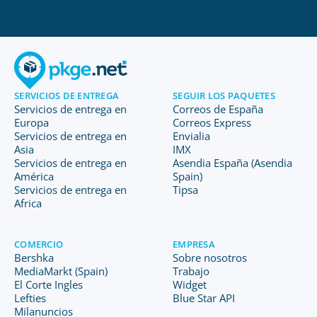
SERVICIOS DE ENTREGA
SEGUIR LOS PAQUETES
Servicios de entrega en
Correos de España
Europa
Correos Express
Servicios de entrega en
Envialia
Asia
IMX
Servicios de entrega en
Asendia España (Asendia
América
Spain)
Servicios de entrega en
Tipsa
Africa
COMERCIO
EMPRESA
Bershka
Sobre nosotros
MediaMarkt (Spain)
Trabajo
El Corte Ingles
Widget
Lefties
Blue Star API
Milanuncios