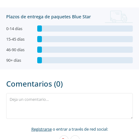
Plazos de entrega de paquetes Blue Star
0-14 días
15-45 días
46-90 días
90+ días
Comentarios (0)
Registrarse
o entrar a través de red social: