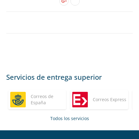
Servicios de entrega superior
Correos de
Correos Express
España
Todos los servicios