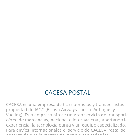
CACESA POSTAL
CACESA es una empresa de transportistas y transportistas
propiedad de IAGC (British Airways, Iberia, Airlingus y
Vueling). Esta empresa ofrece un gran servicio de transporte
aéreo de mercancías, nacional e internacional, aportando la
experiencia, la tecnología punta y un equipo especializado.
Para envíos internacionales el servicio de CACESA Postal se