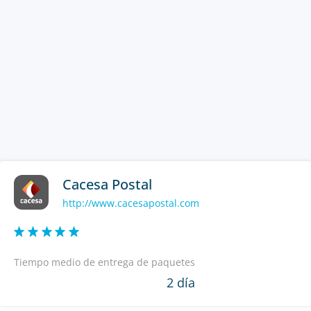
Cacesa Postal
http://www.cacesapostal.com
Tiempo medio de entrega de paquetes
2 día