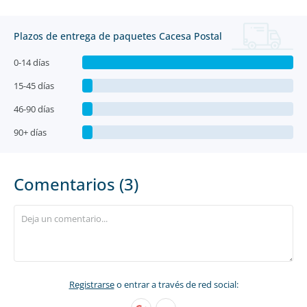
Plazos de entrega de paquetes Cacesa Postal
0-14 días
15-45 días
46-90 días
90+ días
Comentarios (3)
Registrarse
o entrar a través de red social: