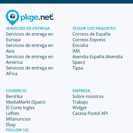
SERVICIOS DE ENTREGA
SEGUIR LOS PAQUETES
Servicios de entrega en
Correos de España
Europa
Correos Express
Servicios de entrega en
Envialia
Asia
IMX
Servicios de entrega en
Asendia España (Asendia
América
Spain)
Servicios de entrega en
Tipsa
Africa
COMERCIO
EMPRESA
Bershka
Sobre nosotros
MediaMarkt (Spain)
Trabajo
El Corte Ingles
Widget
Lefties
Cacesa Postal API
Milanuncios
Ebay
FOLLOW US