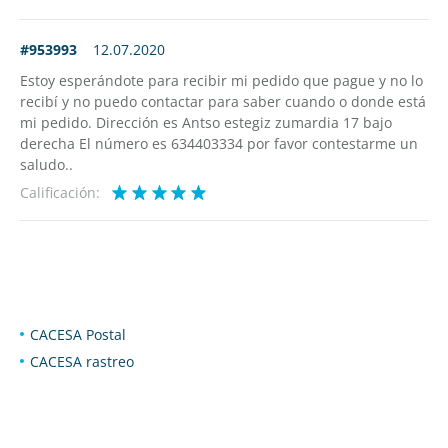
#953993
12.07.2020
Estoy esperándote para recibir mi pedido que pague y no lo
recibí y no puedo contactar para saber cuando o donde está
mi pedido. Dirección es Antso estegiz zumardia 17 bajo
derecha El número es 634403334 por favor contestarme un
saludo..
Calificación:
CACESA Postal
CACESA rastreo