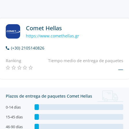
Comet Hellas
https://www.comethellas.gr
(+30) 2105140826
Ranking
Tiempo medio de entrega de paquetes
—
Plazos de entrega de paquetes Comet Hellas
0-14 días
15-45 días
46-90 días