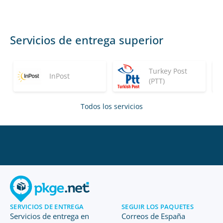
Servicios de entrega superior
Turkey Post
InPost
(PTT)
Todos los servicios
SERVICIOS DE ENTREGA
SEGUIR LOS PAQUETES
Servicios de entrega en
Correos de España