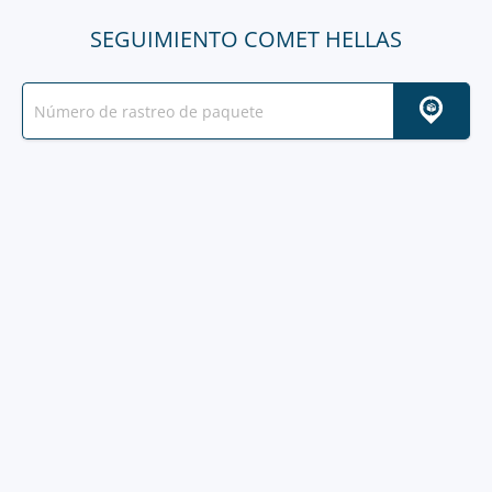
SEGUIMIENTO COMET HELLAS