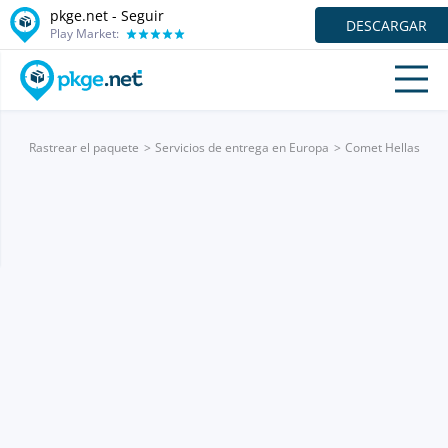
pkge.net - Seguir
DESCARGAR
Play Market:
Rastrear el paquete
Servicios de entrega en Europa
Comet Hellas