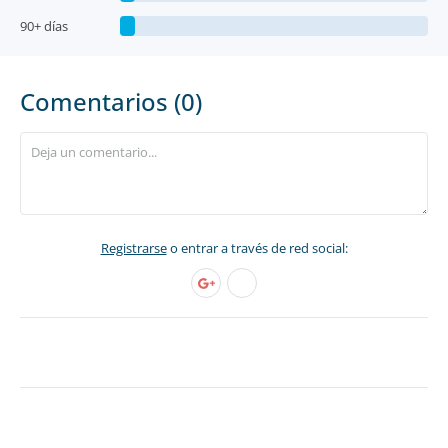
90+ días
Comentarios (0)
Registrarse
o entrar a través de red social: