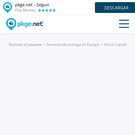
pkge.net - Seguir
DESCARGAR
Play Market:
Rastrear el paquete
Servicios de entrega en Europa
Horoz Lojistik