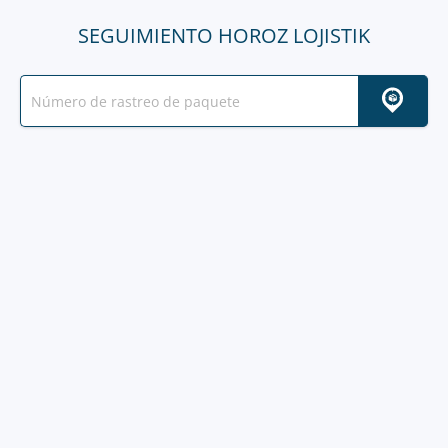
SEGUIMIENTO HOROZ LOJISTIK