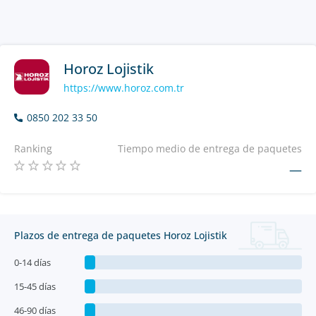
Horoz Lojistik
https://www.horoz.com.tr
0850 202 33 50
Ranking
Tiempo medio de entrega de paquetes
—
Plazos de entrega de paquetes Horoz Lojistik
0-14 días
15-45 días
46-90 días