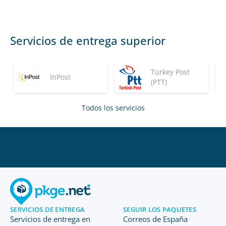
Servicios de entrega superior
Turkey Post
InPost
(PTT)
Todos los servicios
SERVICIOS DE ENTREGA
SEGUIR LOS PAQUETES
Servicios de entrega en
Correos de España