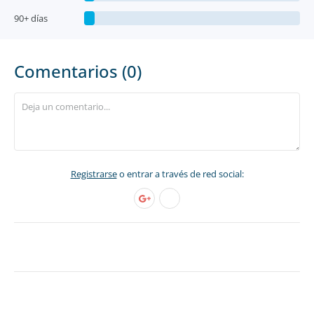
90+ días
Comentarios (0)
Registrarse
o entrar a través de red social: