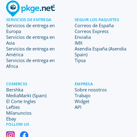
SERVICIOS DE ENTREGA
SEGUIR LOS PAQUETES
Servicios de entrega en
Correos de España
Europa
Correos Express
Servicios de entrega en
Envialia
Asia
IMX
Servicios de entrega en
Asendia España (Asendia
América
Spain)
Servicios de entrega en
Tipsa
Africa
COMERCIO
EMPRESA
Bershka
Sobre nosotros
MediaMarkt (Spain)
Trabajo
El Corte Ingles
Widget
Lefties
API
Milanuncios
Ebay
FOLLOW US