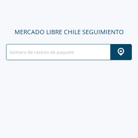
MERCADO LIBRE CHILE SEGUIMIENTO