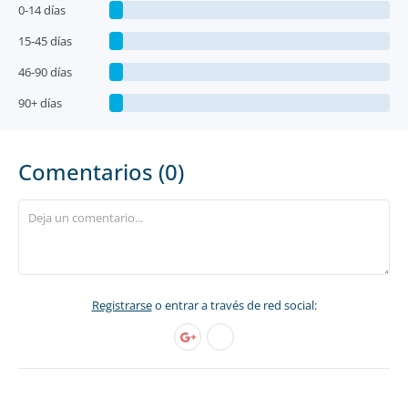
0-14 días
15-45 días
46-90 días
90+ días
Comentarios (0)
Registrarse
o entrar a través de red social: