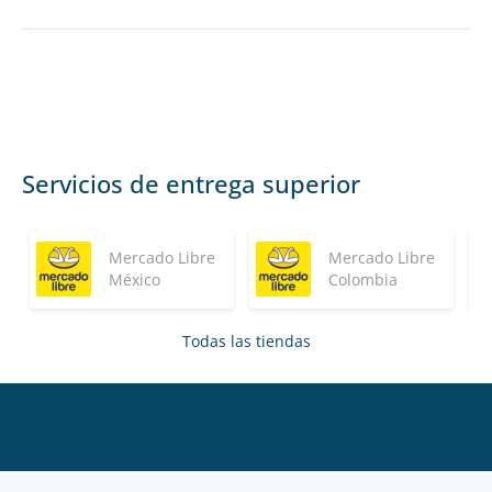
Servicios de entrega superior
Mercado Libre
Mercado Libre
México
Colombia
Todas las tiendas