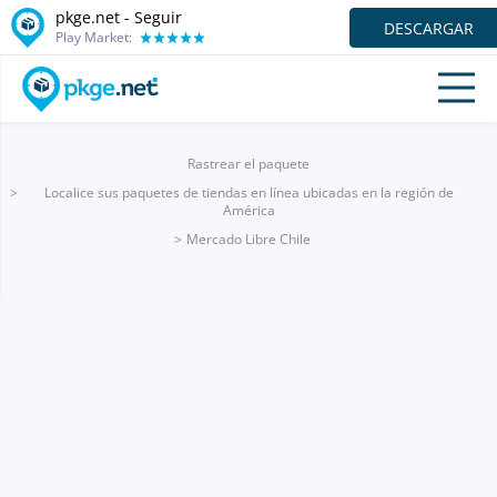
pkge.net - Seguir
DESCARGAR
Play Market:
Rastrear el paquete
Localice sus paquetes de tiendas en línea ubicadas en la región de
América
Mercado Libre Chile