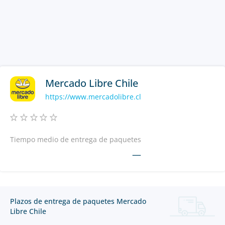
Mercado Libre Chile
https://www.mercadolibre.cl
Tiempo medio de entrega de paquetes
—
Plazos de entrega de paquetes Mercado
Libre Chile