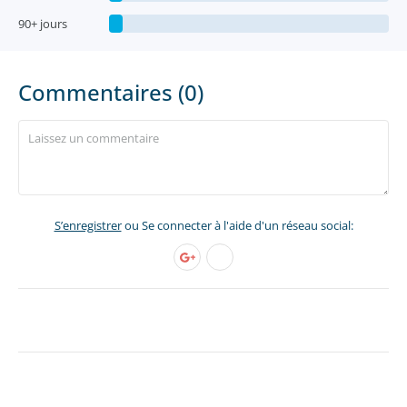
90+ jours
Commentaires (0)
S’enregistrer
ou Se connecter à l'aide d'un réseau social: