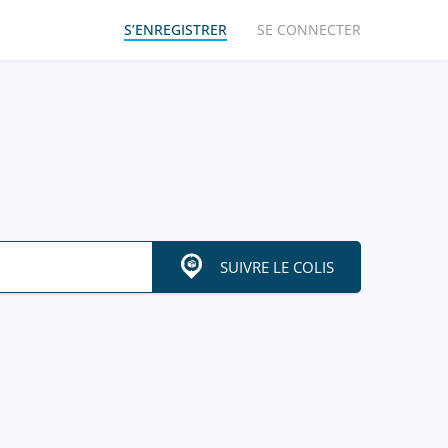
S’ENREGISTRER
SE CONNECTER
SUIVRE LE COLIS