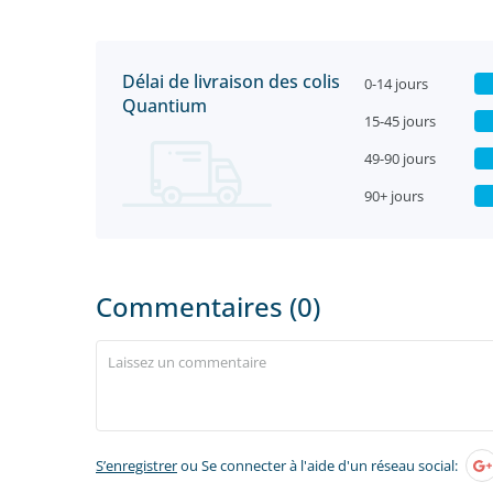
Délai de livraison des colis
0-14 jours
Quantium
15-45 jours
49-90 jours
90+ jours
Commentaires (0)
S’enregistrer
ou Se connecter à l'aide d'un réseau social: