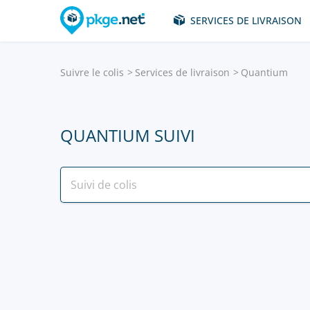
SERVICES DE LIVRAISON
Suivre le colis
Services de livraison
Quantium
QUANTIUM SUIVI