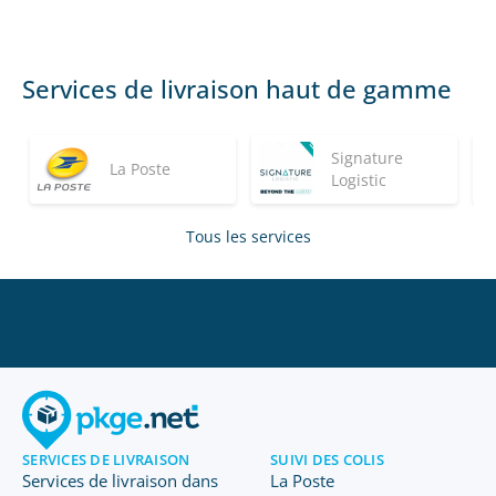
Services de livraison haut de gamme
Signature
La Poste
Logistic
Tous les services
SERVICES DE LIVRAISON
SUIVI DES COLIS
Services de livraison dans
La Poste