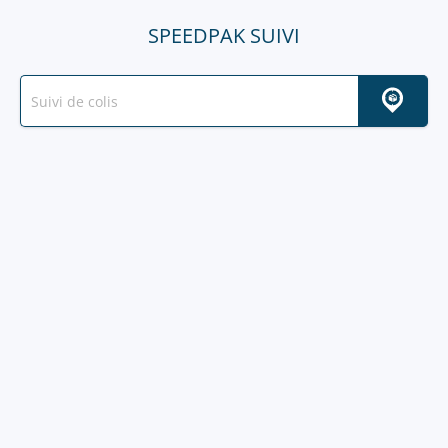
SPEEDPAK SUIVI