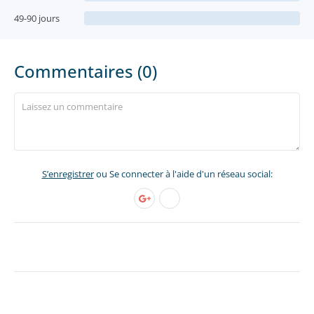
49-90 jours
Commentaires (0)
S’enregistrer
ou Se connecter à l'aide d'un réseau social: