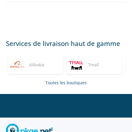
Services de livraison haut de gamme
Alibaba
Tmall
Toutes les boutiques