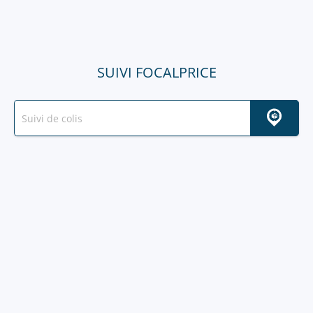
SUIVI FOCALPRICE