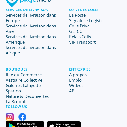
SERVICES DE LIVRAISON
SUIVI DES COLIS
Services de livraison dans
La Poste
Europe
Signature Logistic
Services de livraison dans
Colis Prive
Asie
GEFCO
Services de livraison dans
Relais Colis
Amérique
VIR Transport
Services de livraison dans
Afrique
BOUTIQUES
ENTREPRISE
Rue du Commerce
A propos
Vestiaire Collective
Emploi
Galeries Lafayette
Widget
Spartoo
API
Nature & Découvertes
La Redoute
FOLLOW US