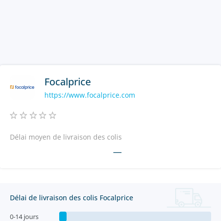
Focalprice
https://www.focalprice.com
Délai moyen de livraison des colis
—
Délai de livraison des colis Focalprice
0-14 jours