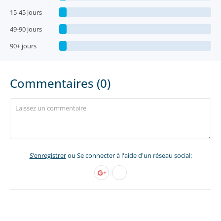
15-45 jours
49-90 jours
90+ jours
Commentaires (0)
S’enregistrer
ou Se connecter à l'aide d'un réseau social: