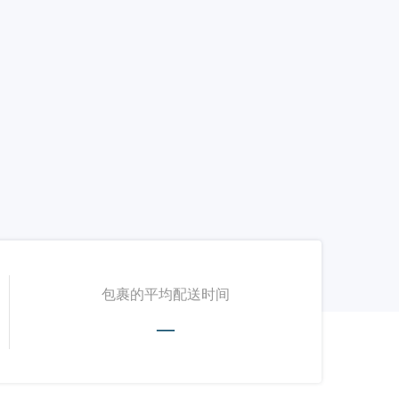
包裹的平均配送时间
—