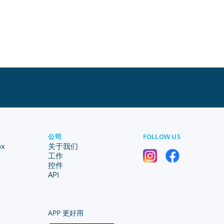
公司
FOLLOW US
ox
关于我们
工作
控件
API
APP 更好用