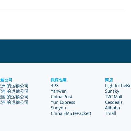
运输公司
跟踪包裹
商店
欧洲 的运输公司
4PX
LightInTheB
亚洲 的运输公司
Yanwen
Sunsky
美国 的运输公司
China Post
TVC Mall
非洲 的运输公司
Yun Express
Cesdeals
Sunyou
Alibaba
China EMS (ePacket)
Tmall