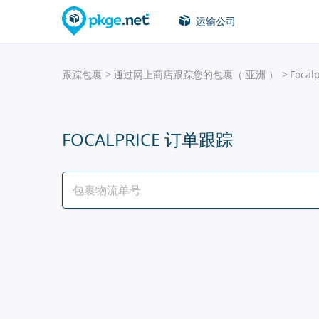
运输公司
跟踪包裹
通过网上商店跟踪您的包裹（ 亚洲 ）
Focalp
FOCALPRICE 订单跟踪