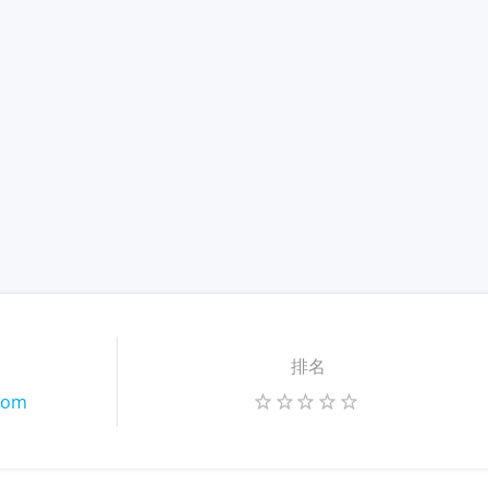
排名
.com