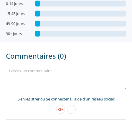
0-14 jours
15-45 jours
49-90 jours
90+ jours
Commentaires (0)
S’enregistrer
ou Se connecter à l'aide d'un réseau social: