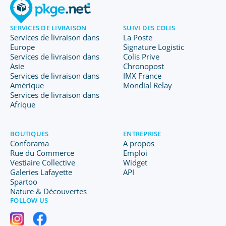
SERVICES DE LIVRAISON
SUIVI DES COLIS
Services de livraison dans
La Poste
Europe
Signature Logistic
Services de livraison dans
Colis Prive
Asie
Chronopost
Services de livraison dans
IMX France
Amérique
Mondial Relay
Services de livraison dans
Afrique
BOUTIQUES
ENTREPRISE
Conforama
A propos
Rue du Commerce
Emploi
Vestiaire Collective
Widget
Galeries Lafayette
API
Spartoo
Nature & Découvertes
FOLLOW US