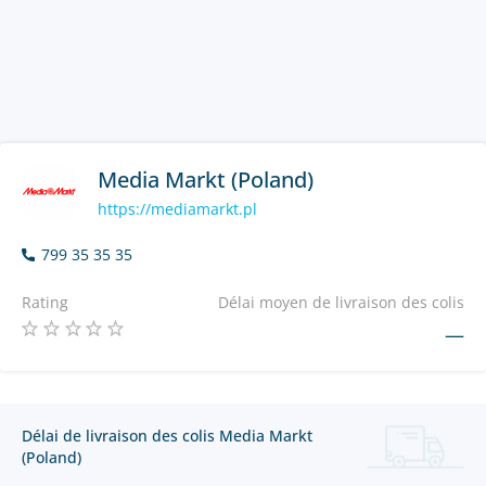
Media Markt (Poland)
https://mediamarkt.pl
799 35 35 35
Rating
Délai moyen de livraison des colis
—
Délai de livraison des colis Media Markt
(Poland)