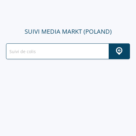
SUIVI MEDIA MARKT (POLAND)