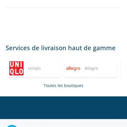
Services de livraison haut de gamme
Uniqlo
Allegro
Toutes les boutiques