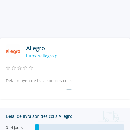
Allegro
https://allegro.pl
Délai moyen de livraison des colis
—
Délai de livraison des colis Allegro
0-14 jours