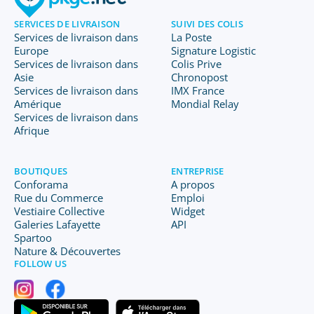
SERVICES DE LIVRAISON
SUIVI DES COLIS
Services de livraison dans
La Poste
Europe
Signature Logistic
Services de livraison dans
Colis Prive
Asie
Chronopost
Services de livraison dans
IMX France
Amérique
Mondial Relay
Services de livraison dans
Afrique
BOUTIQUES
ENTREPRISE
Conforama
A propos
Rue du Commerce
Emploi
Vestiaire Collective
Widget
Galeries Lafayette
API
Spartoo
Nature & Découvertes
FOLLOW US