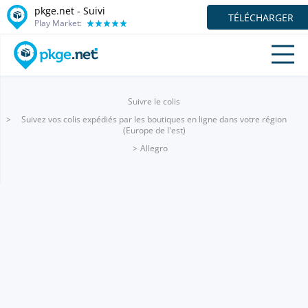
pkge.net - Suivi
TÉLÉCHARGER
Play Market:
Suivre le colis
Suivez vos colis expédiés par les boutiques en ligne dans votre région
(Europe de l'est)
Allegro