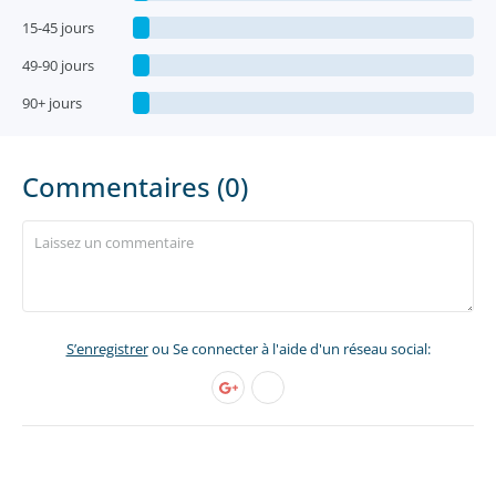
15-45 jours
49-90 jours
90+ jours
Commentaires (0)
S’enregistrer
ou Se connecter à l'aide d'un réseau social: