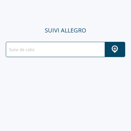
SUIVI ALLEGRO