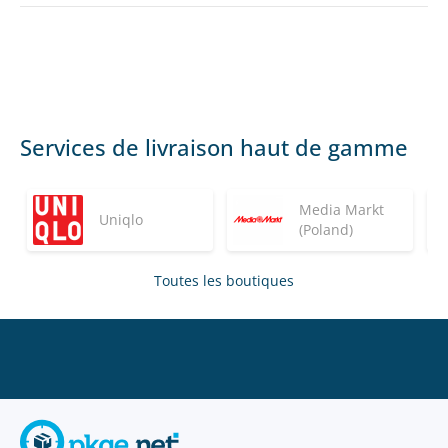
Services de livraison haut de gamme
Media Markt
Uniqlo
(Poland)
Toutes les boutiques