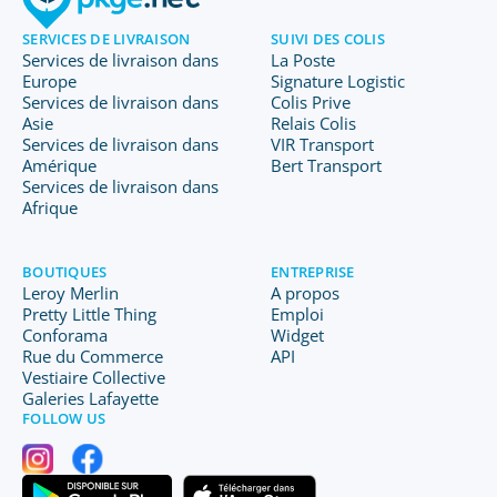
SERVICES DE LIVRAISON
SUIVI DES COLIS
Services de livraison dans
La Poste
Europe
Signature Logistic
Services de livraison dans
Colis Prive
Asie
Relais Colis
Services de livraison dans
VIR Transport
Amérique
Bert Transport
Services de livraison dans
Afrique
BOUTIQUES
ENTREPRISE
Leroy Merlin
A propos
Pretty Little Thing
Emploi
Conforama
Widget
Rue du Commerce
API
Vestiaire Collective
Galeries Lafayette
FOLLOW US