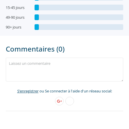
15-45 jours
49-90 jours
90+ jours
Commentaires (0)
S’enregistrer
ou Se connecter à l'aide d'un réseau social: