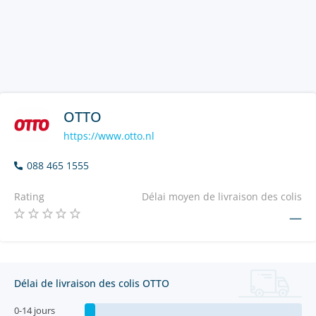
OTTO
https://www.otto.nl
088 465 1555
Rating
Délai moyen de livraison des colis
—
Délai de livraison des colis OTTO
0-14 jours