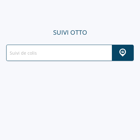
SUIVI OTTO