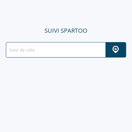
SUIVI SPARTOO