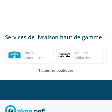
Services de livraison haut de gamme
Rue du
Vestiaire
Commerce
Collective
Toutes les boutiques