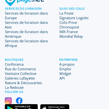
SERVICES DE LIVRAISON
SUIVI DES COLIS
Services de livraison dans
La Poste
Europe
Signature Logistic
Services de livraison dans
Colis Prive
Asie
Chronopost
Services de livraison dans
IMX France
Amérique
Mondial Relay
Services de livraison dans
Afrique
BOUTIQUES
ENTREPRISE
Conforama
A propos
Rue du Commerce
Emploi
Vestiaire Collective
Widget
Galeries Lafayette
API
Nature & Découvertes
La Redoute
FOLLOW US