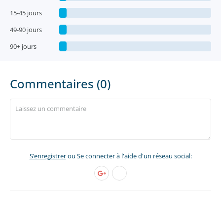
15-45 jours
49-90 jours
90+ jours
Commentaires (0)
S’enregistrer
ou Se connecter à l'aide d'un réseau social: