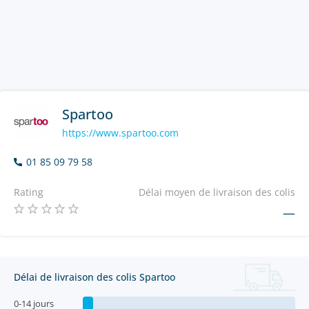
Spartoo
https://www.spartoo.com
01 85 09 79 58
Rating
Délai moyen de livraison des colis
—
Délai de livraison des colis Spartoo
0-14 jours