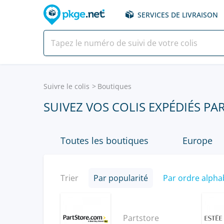
SERVICES DE LIVRAISON
Suivre le colis
Boutiques
SUIVEZ VOS COLIS EXPÉDIÉS P
Toutes les boutiques
Europe
Trier
Par popularité
Par ordre alpha
Partstore