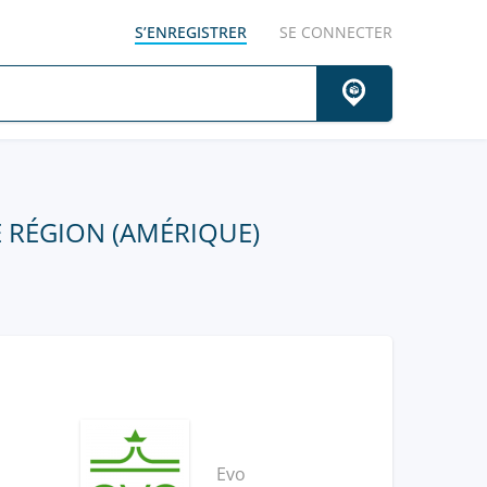
S’ENREGISTRER
SE CONNECTER
E RÉGION (AMÉRIQUE)
Evo