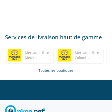
Services de livraison haut de gamme
Mercado Libre
Mercado Libre
México
Colombia
Toutes les boutiques