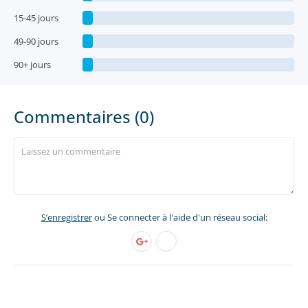
15-45 jours
49-90 jours
90+ jours
Commentaires (0)
S’enregistrer
ou Se connecter à l'aide d'un réseau social: