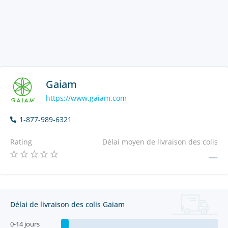
Gaiam
https://www.gaiam.com
1-877-989-6321
Rating
Délai moyen de livraison des colis
—
Délai de livraison des colis Gaiam
0-14 jours