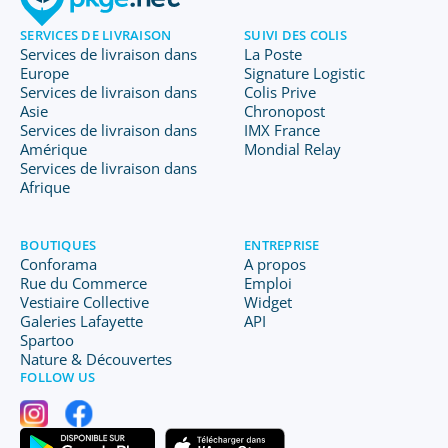
SERVICES DE LIVRAISON
SUIVI DES COLIS
Services de livraison dans
La Poste
Europe
Signature Logistic
Services de livraison dans
Colis Prive
Asie
Chronopost
Services de livraison dans
IMX France
Amérique
Mondial Relay
Services de livraison dans
Afrique
BOUTIQUES
ENTREPRISE
Conforama
A propos
Rue du Commerce
Emploi
Vestiaire Collective
Widget
Galeries Lafayette
API
Spartoo
Nature & Découvertes
FOLLOW US