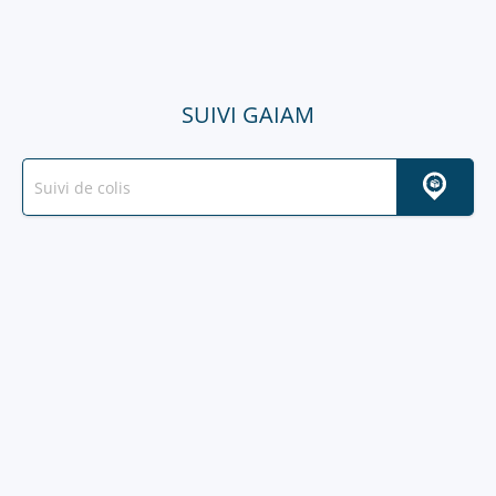
SUIVI GAIAM