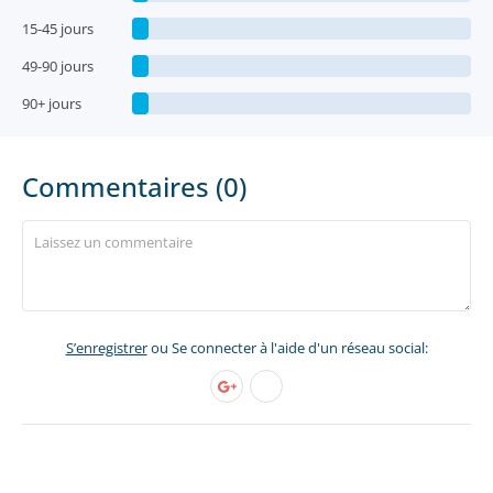
15-45 jours
49-90 jours
90+ jours
Commentaires (0)
S’enregistrer
ou Se connecter à l'aide d'un réseau social: