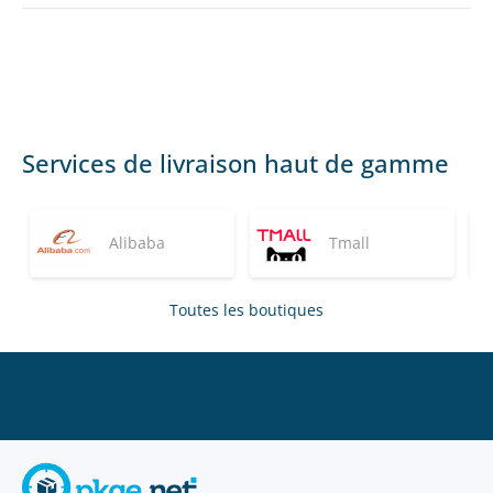
Services de livraison haut de gamme
Alibaba
Tmall
Toutes les boutiques