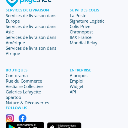
SERVICES DE LIVRAISON
SUIVI DES COLIS
Services de livraison dans
La Poste
Europe
Signature Logistic
Services de livraison dans
Colis Prive
Asie
Chronopost
Services de livraison dans
IMX France
Amérique
Mondial Relay
Services de livraison dans
Afrique
BOUTIQUES
ENTREPRISE
Conforama
A propos
Rue du Commerce
Emploi
Vestiaire Collective
Widget
Galeries Lafayette
API
Spartoo
Nature & Découvertes
FOLLOW US