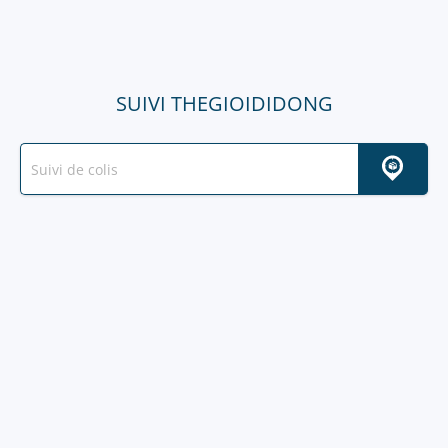
SUIVI THEGIOIDIDONG