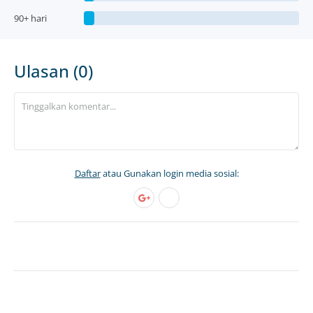
90+ hari
Ulasan (0)
Daftar
atau Gunakan login media sosial: