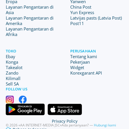
Eropa
Yanwen
Layanan Pengantaran di
China Post
Asia
Yun Express
Layanan Pengantaran di
Latvijas pasts (Latvia Post)
Amerika
Post11
Layanan Pengantaran di
Afrika
TOKO
PERUSAHAAN
Ebay
Tentang kami
Konga
Pekerjaan
Takealot
Widget
Zando
Korexgarant API
Kilimall
Sell SA
FOLLOW US
Privacy Policy
© 2026 «AA INTERNET-MEDIA JSC»
Ada pertanyaan? —
Hubungi kami