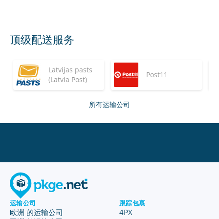
顶级配送服务
Latvijas pasts
Post11
(Latvia Post)
所有运输公司
运输公司
跟踪包裹
欧洲 的运输公司
4PX