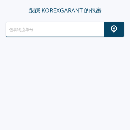
跟踪 KOREXGARANT 的包裹