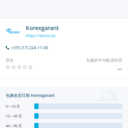
Korexgarant
https://korex.by
+375 (17) 224-11-00
排名
包裹的平均配送时间
—
包裹收货日期 Korexgarant
0～14 天
15～45 天
46～90 天