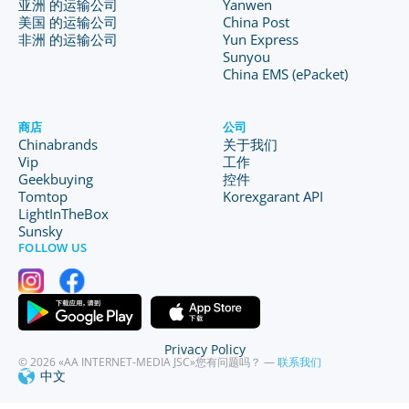
亚洲 的运输公司
Yanwen
美国 的运输公司
China Post
非洲 的运输公司
Yun Express
Sunyou
China EMS (ePacket)
商店
公司
Chinabrands
关于我们
Vip
工作
Geekbuying
控件
Tomtop
Korexgarant API
LightInTheBox
Sunsky
FOLLOW US
Privacy Policy
© 2026 «AA INTERNET-MEDIA JSC»
您有问题吗？ —
联系我们
中文