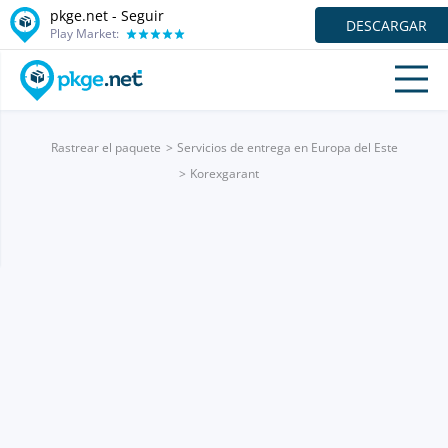
pkge.net - Seguir
DESCARGAR
Play Market:
Rastrear el paquete
Servicios de entrega en Europa del Este
Korexgarant