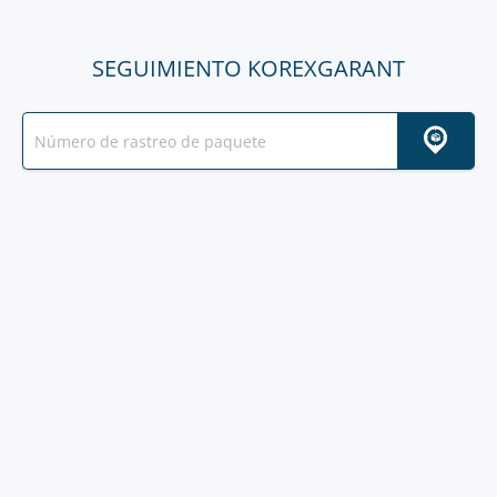
SEGUIMIENTO KOREXGARANT