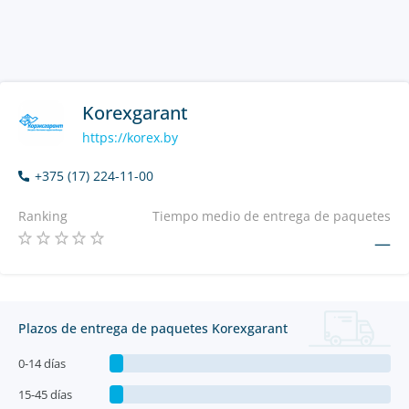
Korexgarant
https://korex.by
+375 (17) 224-11-00
Ranking
Tiempo medio de entrega de paquetes
—
Plazos de entrega de paquetes Korexgarant
0-14 días
15-45 días