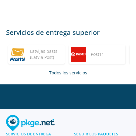
Servicios de entrega superior
Latvijas pasts
Post11
(Latvia Post)
Todos los servicios
SERVICIOS DE ENTREGA
SEGUIR LOS PAQUETES