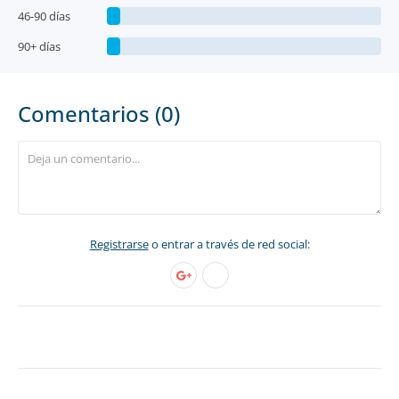
46-90 días
90+ días
Comentarios (0)
Registrarse
o entrar a través de red social: