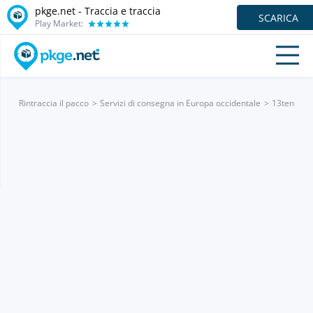
pkge.net - Traccia e traccia
SCARICA
Play Market:
Rintraccia il pacco
Servizi di consegna in Europa occidentale
13ten