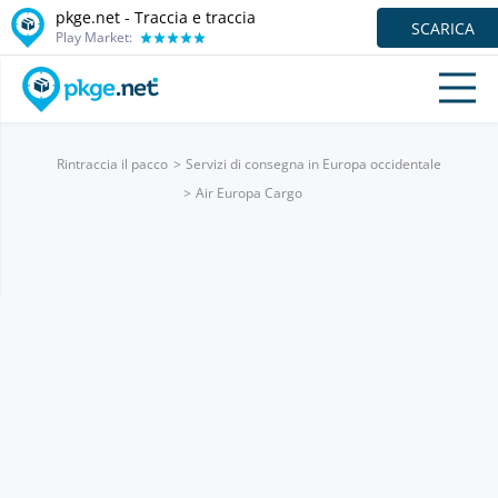
pkge.net - Traccia e traccia
SCARICA
Play Market:
Rintraccia il pacco
Servizi di consegna in Europa occidentale
Air Europa Cargo