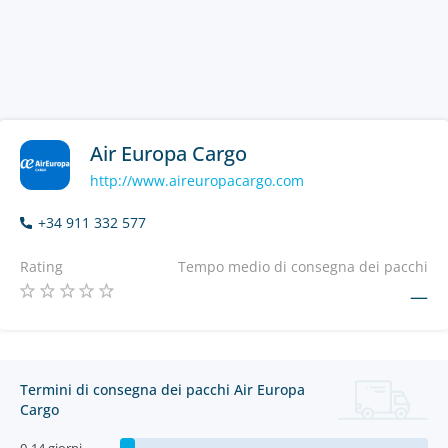
Air Europa Cargo
http://www.aireuropacargo.com
+34 911 332 577
Rating
Tempo medio di consegna dei pacchi
—
Termini di consegna dei pacchi Air Europa
Cargo