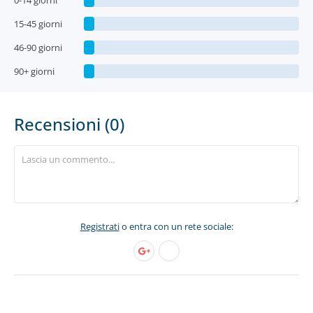
0-14 giorni
15-45 giorni
46-90 giorni
90+ giorni
Recensioni (0)
Registrati
o entra con un rete sociale: