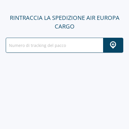
RINTRACCIA LA SPEDIZIONE AIR EUROPA
CARGO