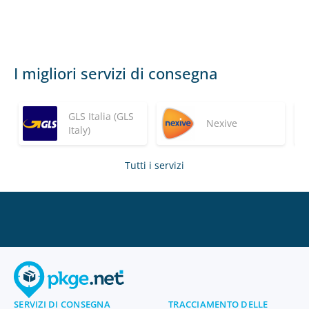
I migliori servizi di consegna
GLS Italia (GLS
Nexive
Italy)
Tutti i servizi
SERVIZI DI CONSEGNA
TRACCIAMENTO DELLE