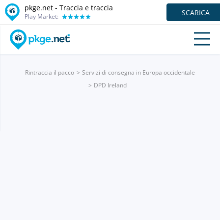
pkge.net - Traccia e traccia
SCARICA
Play Market:
Rintraccia il pacco
Servizi di consegna in Europa occidentale
DPD Ireland