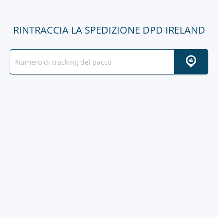
RINTRACCIA LA SPEDIZIONE DPD IRELAND