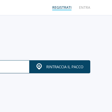
REGISTRATI
ENTRA
RINTRACCIA IL PACCO