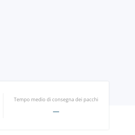
Tempo medio di consegna dei pacchi
—