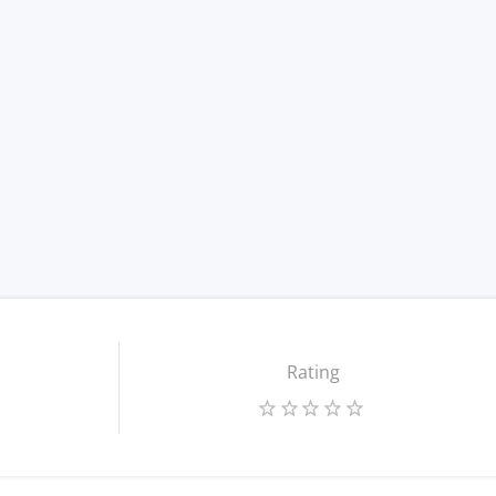
Rating