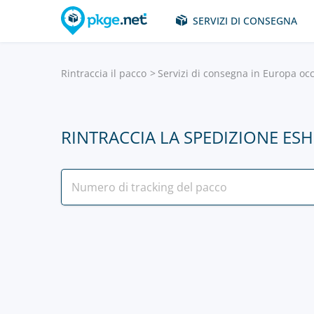
SERVIZI DI CONSEGNA
Rintraccia il pacco
Servizi di consegna in Europa oc
RINTRACCIA LA SPEDIZIONE E