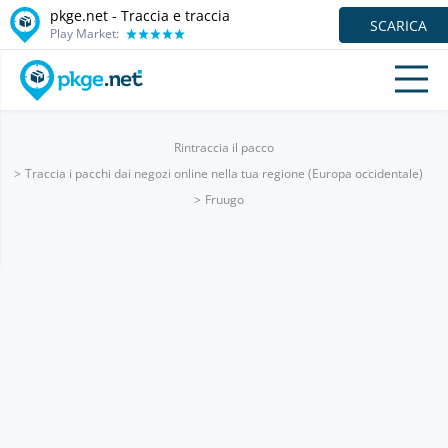
pkge.net - Traccia e traccia
SCARICA
Play Market:
Rintraccia il pacco
Traccia i pacchi dai negozi online nella tua regione (Europa occidentale)
Fruugo