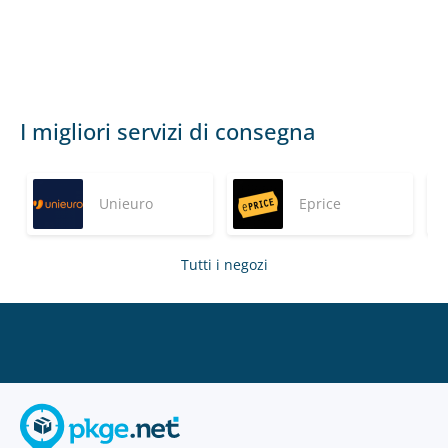
I migliori servizi di consegna
Unieuro
Eprice
Tutti i negozi