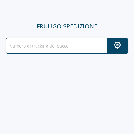
FRUUGO SPEDIZIONE