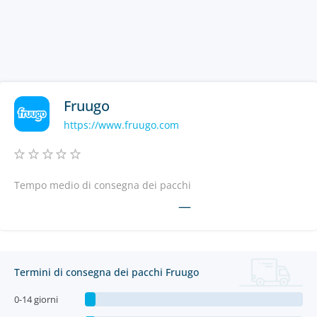
Fruugo
https://www.fruugo.com
Tempo medio di consegna dei pacchi
—
Termini di consegna dei pacchi Fruugo
0-14 giorni