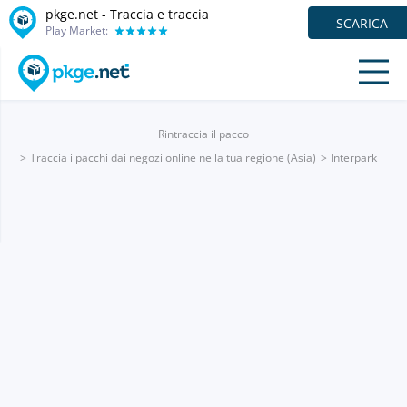
pkge.net - Traccia e traccia
SCARICA
Play Market:
Rintraccia il pacco
Traccia i pacchi dai negozi online nella tua regione (Asia)
Interpark