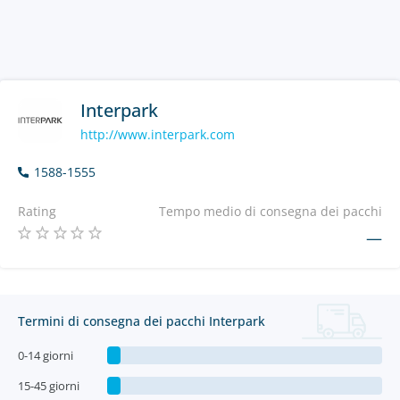
Interpark
http://www.interpark.com
1588-1555
Rating
Tempo medio di consegna dei pacchi
—
Termini di consegna dei pacchi Interpark
0-14 giorni
15-45 giorni