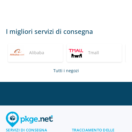
I migliori servizi di consegna
Alibaba
Tmall
Tutti i negozi
SERVIZI DI CONSEGNA
TRACCIAMENTO DELLE