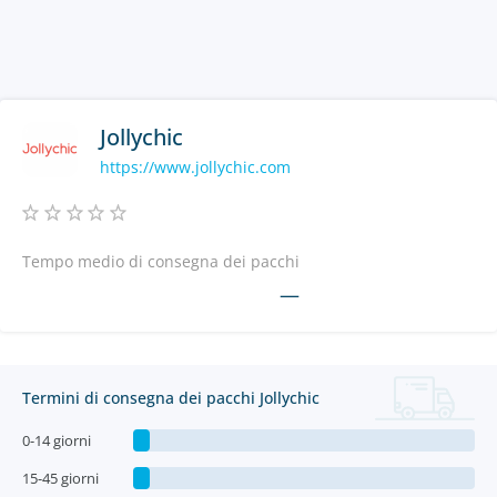
Jollychic
https://www.jollychic.com
Tempo medio di consegna dei pacchi
—
Termini di consegna dei pacchi Jollychic
0-14 giorni
15-45 giorni