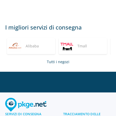
I migliori servizi di consegna
Alibaba
Tmall
Tutti i negozi
SERVIZI DI CONSEGNA
TRACCIAMENTO DELLE