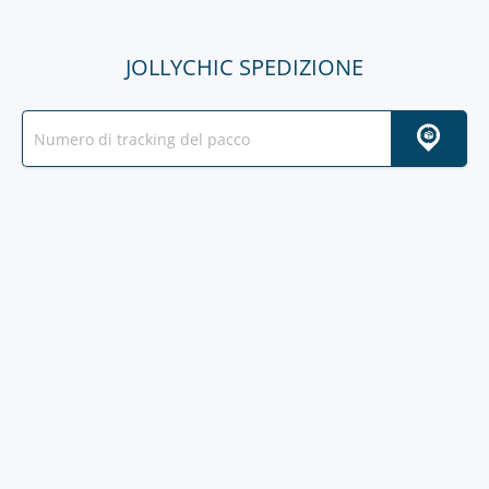
JOLLYCHIC SPEDIZIONE