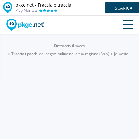
pkge.net - Traccia e traccia
SCARICA
Play Market:
Rintraccia il pacco
Traccia i pacchi dai negozi online nella tua regione (Asia)
Jollychic