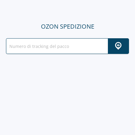
OZON SPEDIZIONE