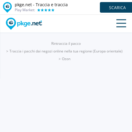
pkge.net - Traccia e traccia
SCARICA
Play Market:
Rintraccia il pacco
Traccia i pacchi dai negozi online nella tua regione (Europa orientale)
Ozon