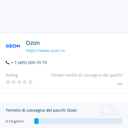
Ozon
https://www.ozon.ru
+ 7 (495) 009-70-70
Rating
Tempo medio di consegna dei pacchi
—
Termini di consegna dei pacchi Ozon
0-14 giorni