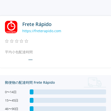
Frete Rápido
https://freterapido.com
平均小包配達時間
—
郵便物の配達時間 Frete Rápido
0〜14日
15〜45日
46〜90日