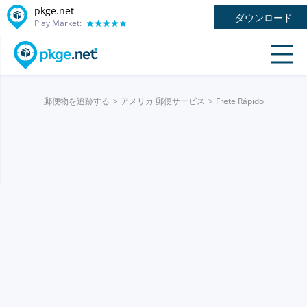
pkge.net -
ダウンロード
Play Market:
郵便物を追跡する
アメリカ 郵便サービス
Frete Rápido