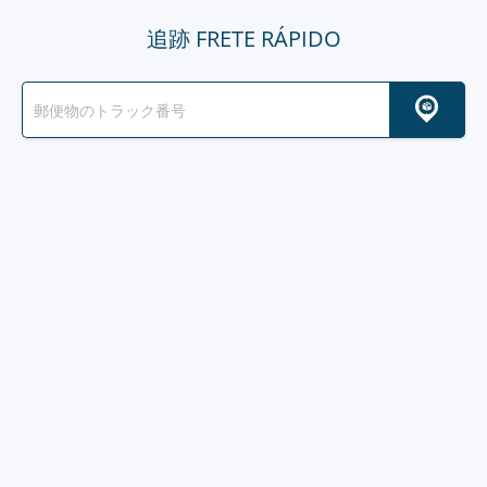
追跡 FRETE RÁPIDO