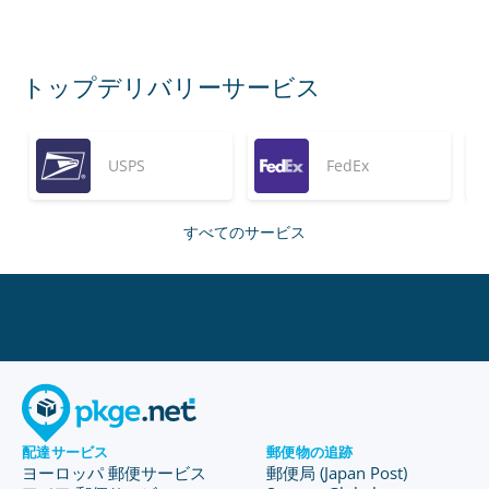
トップデリバリーサービス
USPS
FedEx
すべてのサービス
配達サービス
郵便物の追跡
ヨーロッパ 郵便サービス
郵便局 (Japan Post)