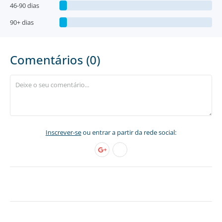
46-90 dias
90+ dias
Comentários (0)
Inscrever-se
ou entrar a partir da rede social: