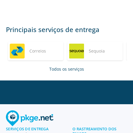
Principais serviços de entrega
Correios
Sequoia
Todos os serviços
SERVIÇOS DE ENTREGA
O RASTREAMENTO DOS