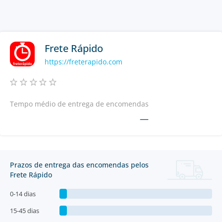
Frete Rápido
https://freterapido.com
Tempo médio de entrega de encomendas
—
Prazos de entrega das encomendas pelos
Frete Rápido
0-14 dias
15-45 dias