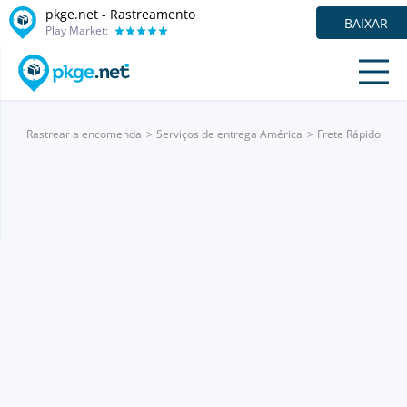
pkge.net - Rastreamento
BAIXAR
Play Market:
Rastrear a encomenda
Serviços de entrega América
Frete Rápido