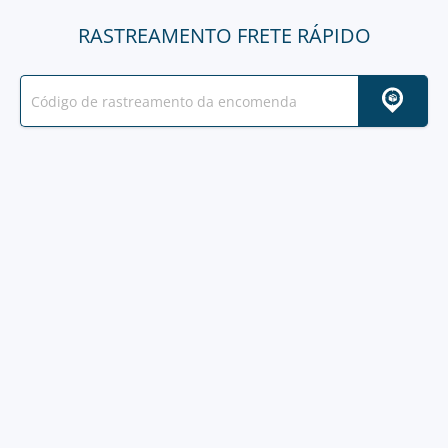
RASTREAMENTO FRETE RÁPIDO