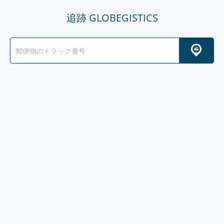
追跡 GLOBEGISTICS