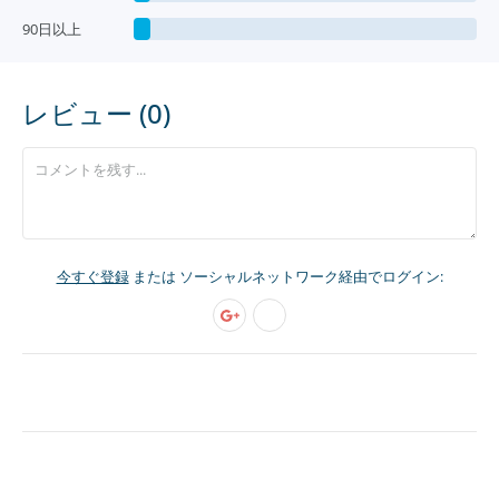
90日以上
レビュー (0)
今すぐ登録
または ソーシャルネットワーク経由でログイン: