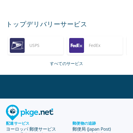
トップデリバリーサービス
USPS
FedEx
すべてのサービス
配達サービス
郵便物の追跡
ヨーロッパ 郵便サービス
郵便局 (Japan Post)