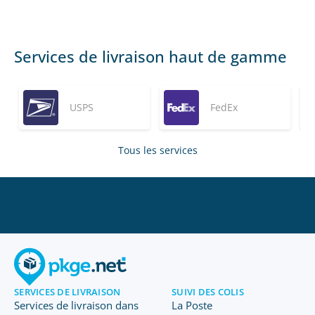
Services de livraison haut de gamme
USPS
FedEx
Tous les services
SERVICES DE LIVRAISON
SUIVI DES COLIS
Services de livraison dans
La Poste