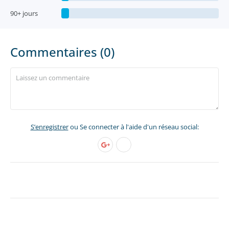
90+ jours
Commentaires (0)
S’enregistrer
ou Se connecter à l'aide d'un réseau social: