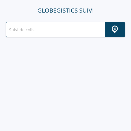
GLOBEGISTICS SUIVI