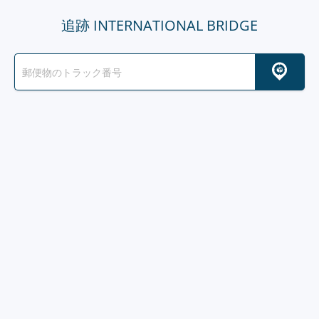
追跡 INTERNATIONAL BRIDGE