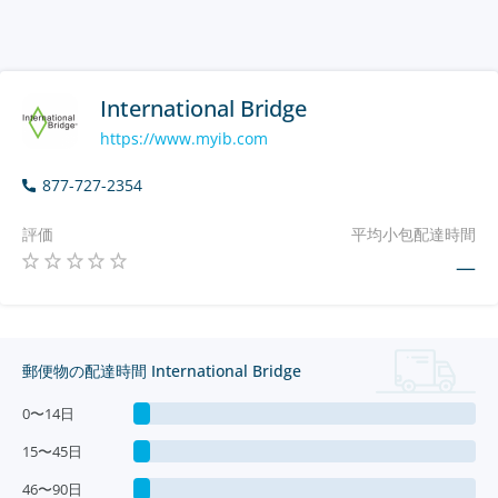
International Bridge
https://www.myib.com
877-727-2354
評価
平均小包配達時間
—
郵便物の配達時間 International Bridge
0〜14日
15〜45日
46〜90日