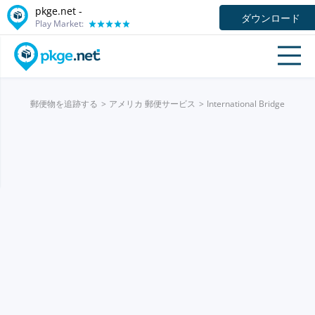
pkge.net -
ダウンロード
Play Market:
郵便物を追跡する
アメリカ 郵便サービス
International Bridge