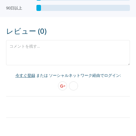
90日以上
レビュー (0)
今すぐ登録
または ソーシャルネットワーク経由でログイン: