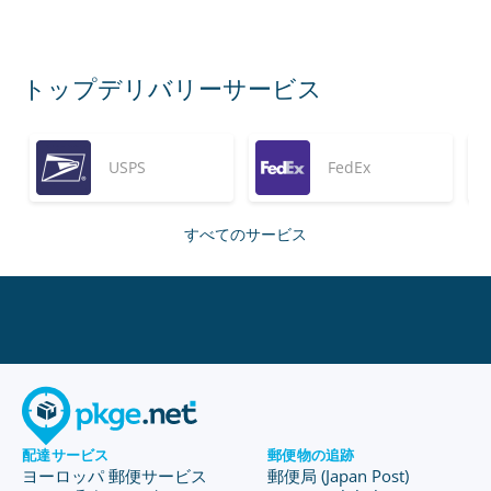
トップデリバリーサービス
USPS
FedEx
すべてのサービス
配達サービス
郵便物の追跡
ヨーロッパ 郵便サービス
郵便局 (Japan Post)