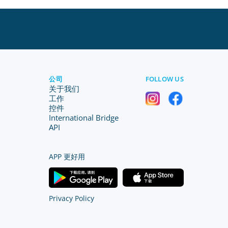
公司
FOLLOW US
关于我们
工作
控件
International Bridge
API
APP 更好用
Privacy Policy