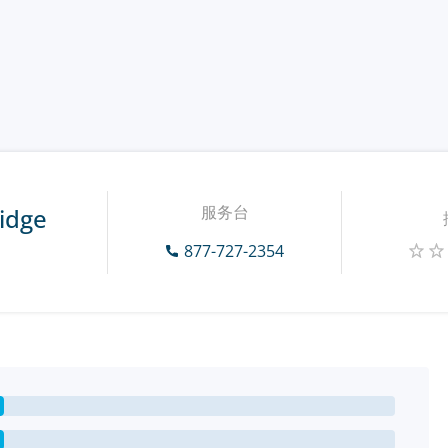
服务台
ridge
877-727-2354