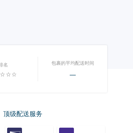
包裹的平均配送时间
排名
—
顶级配送服务