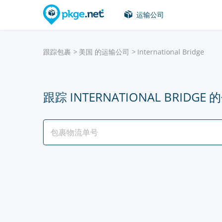
运输公司
跟踪包裹
美国 的运输公司
International Bridge
跟踪 INTERNATIONAL BRIDGE