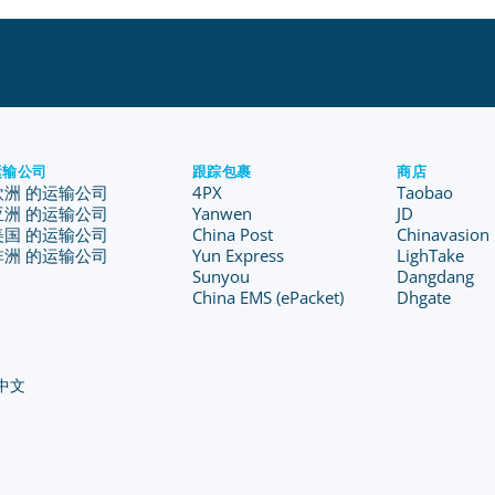
运输公司
跟踪包裹
商店
欧洲 的运输公司
4PX
Taobao
亚洲 的运输公司
Yanwen
JD
美国 的运输公司
China Post
Chinavasion
非洲 的运输公司
Yun Express
LighTake
Sunyou
Dangdang
China EMS (ePacket)
Dhgate
中文