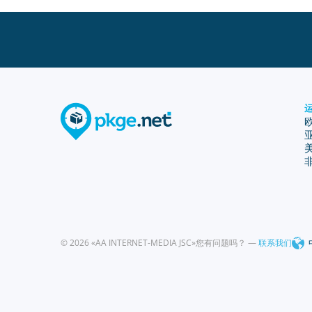
© 2026 «AA INTERNET-MEDIA JSC»
您有问题吗？ —
联系我们