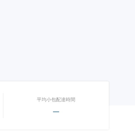
平均小包配達時間
—