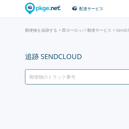
配達サービス
郵便物を追跡する
西ヨーロッパ 郵便サービス
Sendc
追跡 SENDCLOUD