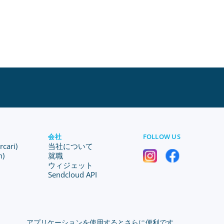
会社
FOLLOW US
ari)
当社について
n)
就職
ウィジェット
Sendcloud API
アプリケーションを使用するとさらに便利です。