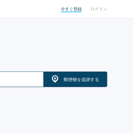
今すぐ登録
ログイン
郵便物を追跡する