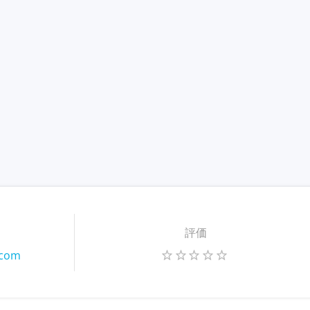
評価
.com