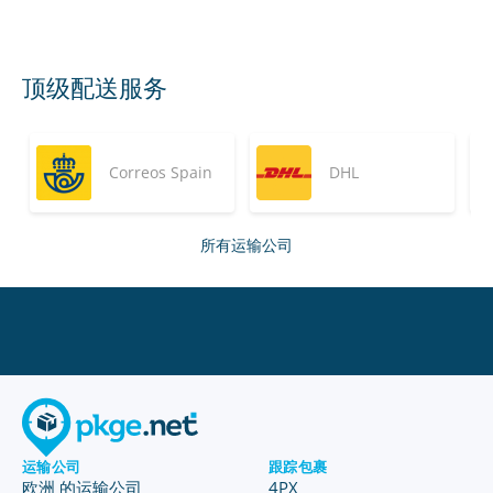
顶级配送服务
Correos Spain
DHL
所有运输公司
运输公司
跟踪包裹
欧洲 的运输公司
4PX