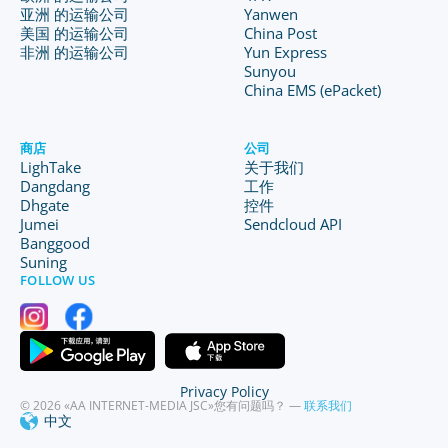
亚洲 的运输公司
Yanwen
美国 的运输公司
China Post
非洲 的运输公司
Yun Express
Sunyou
China EMS (ePacket)
商店
公司
LighTake
关于我们
Dangdang
工作
Dhgate
控件
Jumei
Sendcloud API
Banggood
Suning
FOLLOW US
Privacy Policy
© 2026 «AA INTERNET-MEDIA JSC»
您有问题吗？ —
联系我们
中文