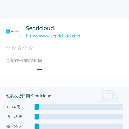
Sendcloud
https://www.sendcloud.com
包裹的平均配送时间
—
包裹收货日期 Sendcloud
0～14 天
15～45 天
46～90 天