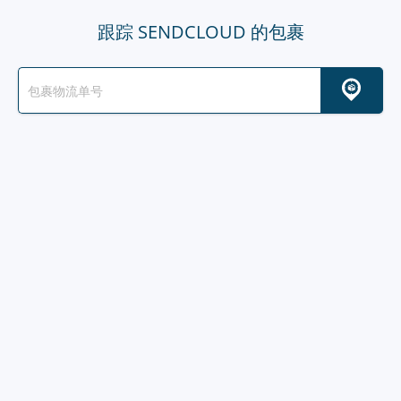
跟踪 SENDCLOUD 的包裹