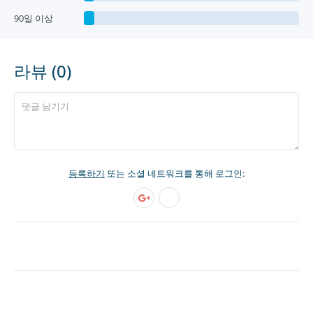
90일 이상
라뷰 (0)
등록하기
또는 소셜 네트워크를 통해 로그인: