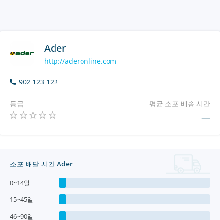
Ader
http://aderonline.com
902 123 122
등급
평균 소포 배송 시간
—
소포 배달 시간 Ader
0~14일
15~45일
46~90일