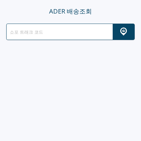
ADER 배송조회