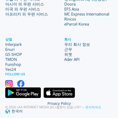
아시아 의 우편 서비스
Doora
미국 의 우편 서비스
EFS Asia
아프리카 의 우편 서비스
MC Express International
Rincos
eParcel Korea
상점
회사
Interpark
우리 회사 정보
Enuri
근무
GS SHOP
위젯
TMON
Ader API
Funshop
Yes24
FOLLOW US
Privacy Policy
© 2026 «AA INTERNET-MEDIA JSC»
질문이 있습니까? —
문의하세요
한국어