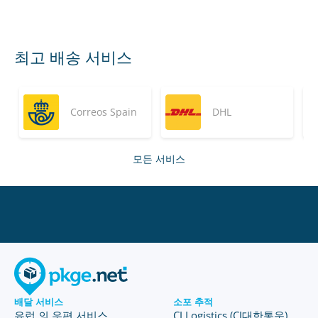
최고 배송 서비스
Correos Spain
DHL
모든 서비스
배달 서비스
소포 추적
유럽 의 우편 서비스
CJ Logistics (CJ대한통운)