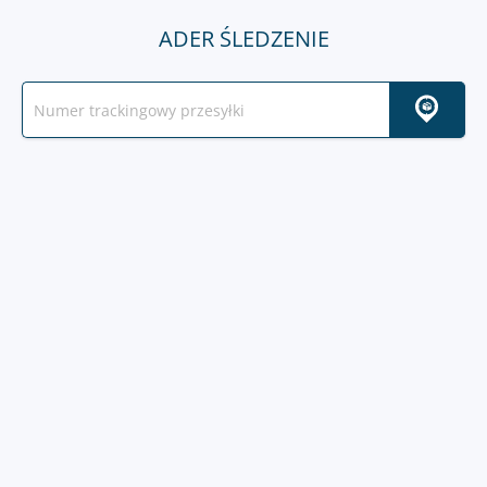
ADER ŚLEDZENIE