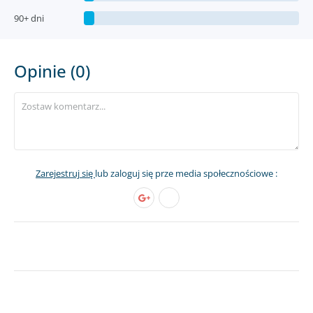
90+ dni
Opinie (0)
Zarejestruj się
lub zaloguj się prze media społecznościowe :