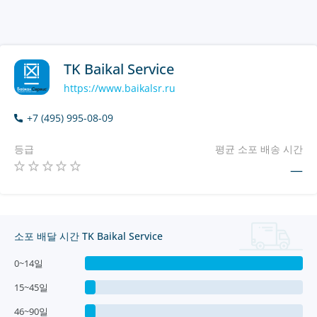
TK Baikal Service
https://www.baikalsr.ru
+7 (495) 995-08-09
등급
평균 소포 배송 시간
—
소포 배달 시간 TK Baikal Service
0~14일
15~45일
46~90일