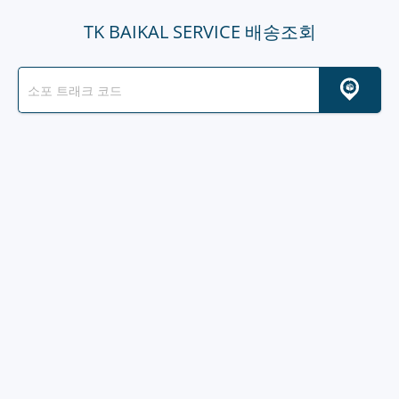
TK BAIKAL SERVICE 배송조회