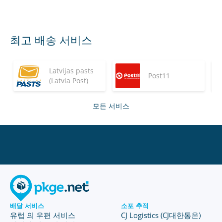
최고 배송 서비스
Latvijas pasts
Post11
(Latvia Post)
모든 서비스
배달 서비스
소포 추적
유럽 의 우편 서비스
CJ Logistics (CJ대한통운)