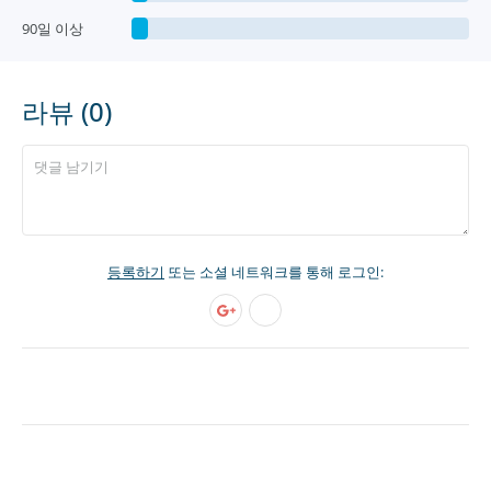
90일 이상
라뷰 (0)
등록하기
또는 소셜 네트워크를 통해 로그인: