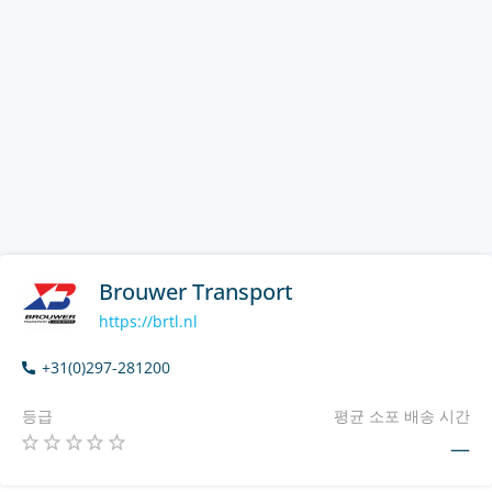
Brouwer Transport
https://brtl.nl
+31(0)297-281200
등급
평균 소포 배송 시간
—