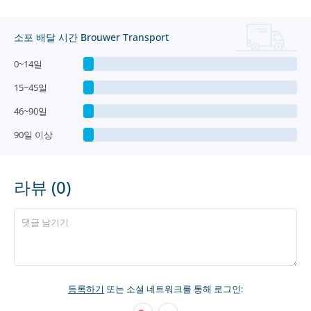
소포 배달 시간 Brouwer Transport
0~14일
15~45일
46~90일
90일 이상
라뷰 (0)
등록하기
또는 소셜 네트워크를 통해 로그인: