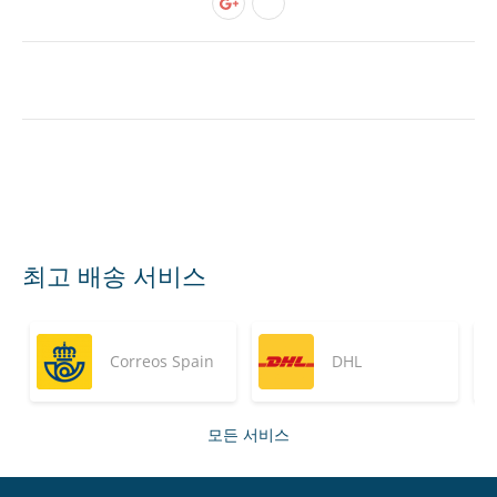
최고 배송 서비스
Correos Spain
DHL
모든 서비스