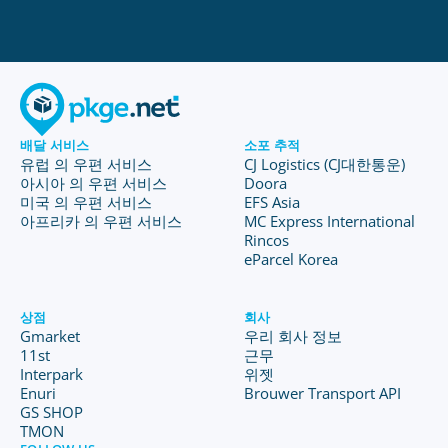
배달 서비스
소포 추적
유럽 의 우편 서비스
CJ Logistics (CJ대한통운)
아시아 의 우편 서비스
Doora
미국 의 우편 서비스
EFS Asia
아프리카 의 우편 서비스
MC Express International
Rincos
eParcel Korea
상점
회사
Gmarket
우리 회사 정보
11st
근무
Interpark
위젯
Enuri
Brouwer Transport API
GS SHOP
TMON