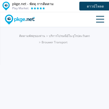
pkge.net - พัสดุ การติดตาม
ดาวน์โหลด
Play Market:
ติดตามพัสดุของท่าน
บริการไปรษณีย์ใน ยุโรปตะวันตก
Brouwer Transport