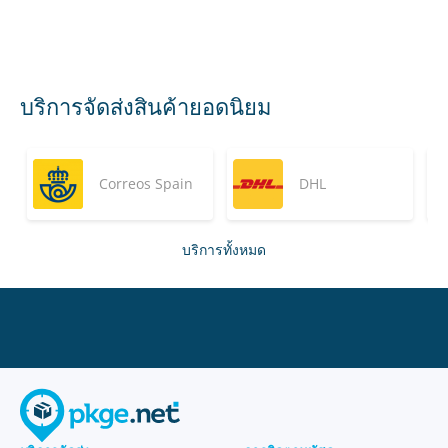
บริการจัดส่งสินค้ายอดนิยม
Correos Spain
DHL
บริการทั้งหมด