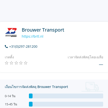
Brouwer Transport
https://brtl.nl
+31(0)297-281200
เรตติ้ง
เวลาจัดส่งพัสดุโดยเฉลี่ย
—
เงื่อนไขการจัดส่งพัสดุ Brouwer Transport
0-14 วัน
15-45 วัน