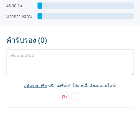
46-90 วัน
มากกว่า 90 วัน
คำรับรอง (0)
สมัครสมาชิก
หรือ ลงชื่อเข้าใช้ผ่านสื่อสังคมออนไลน์: