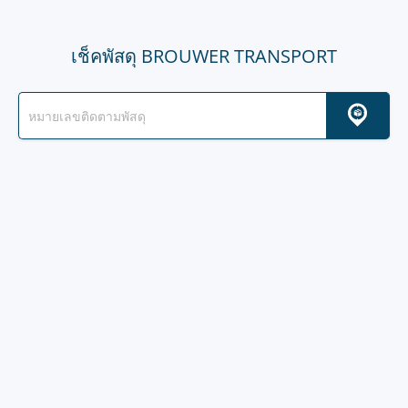
เช็คพัสดุ BROUWER TRANSPORT