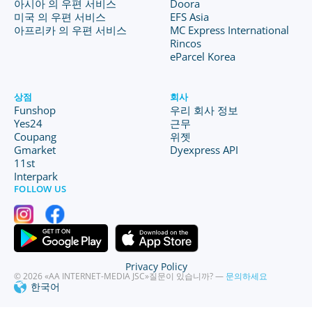
아시아 의 우편 서비스
Doora
미국 의 우편 서비스
EFS Asia
아프리카 의 우편 서비스
MC Express International
Rincos
eParcel Korea
상점
회사
Funshop
우리 회사 정보
Yes24
근무
Coupang
위젯
Gmarket
Dyexpress API
11st
Interpark
FOLLOW US
Privacy Policy
© 2026 «AA INTERNET-MEDIA JSC»
질문이 있습니까? —
문의하세요
한국어