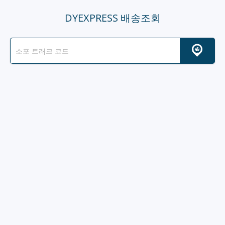
DYEXPRESS 배송조회