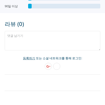
90일 이상
라뷰 (0)
등록하기
또는 소셜 네트워크를 통해 로그인: