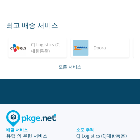
최고 배송 서비스
CJ Logistics (CJ
Doora
대한통운)
모든 서비스
배달 서비스
소포 추적
유럽 의 우편 서비스
CJ Logistics (CJ대한통운)