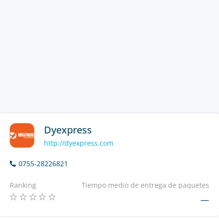
Dyexpress
http://dyexpress.com
0755-28226821
Ranking
Tiempo medio de entrega de paquetes
—