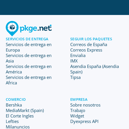
SERVICIOS DE ENTREGA
SEGUIR LOS PAQUETES
Servicios de entrega en
Correos de España
Europa
Correos Express
Servicios de entrega en
Envialia
Asia
IMX
Servicios de entrega en
Asendia España (Asendia
América
Spain)
Servicios de entrega en
Tipsa
Africa
COMERCIO
EMPRESA
Bershka
Sobre nosotros
MediaMarkt (Spain)
Trabajo
El Corte Ingles
Widget
Lefties
Dyexpress API
Milanuncios