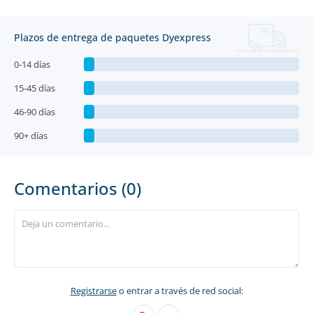
Plazos de entrega de paquetes Dyexpress
0-14 días
15-45 días
46-90 días
90+ días
Comentarios (0)
Registrarse
o entrar a través de red social: