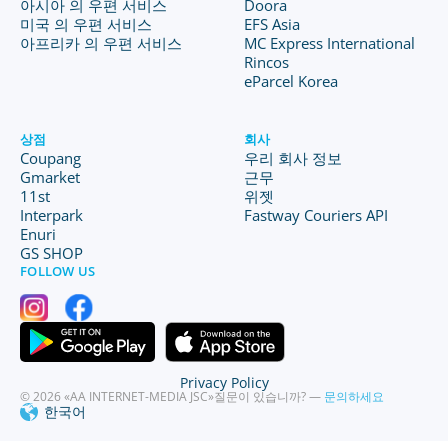
아시아 의 우편 서비스
Doora
미국 의 우편 서비스
EFS Asia
아프리카 의 우편 서비스
MC Express International
Rincos
eParcel Korea
상점
회사
Coupang
우리 회사 정보
Gmarket
근무
11st
위젯
Interpark
Fastway Couriers API
Enuri
GS SHOP
FOLLOW US
Privacy Policy
© 2026 «AA INTERNET-MEDIA JSC»
질문이 있습니까? —
문의하세요
한국어