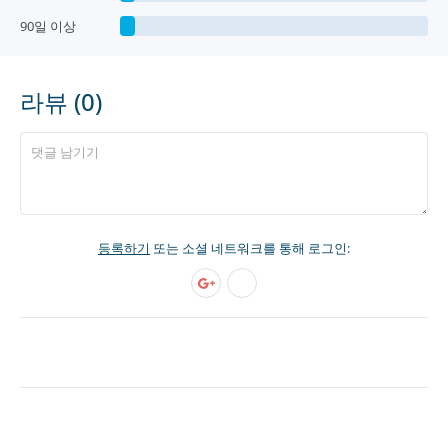
90일 이상
라뷰 (0)
등록하기
또는 소셜 네트워크를 통해 로그인: