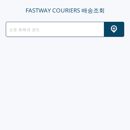
FASTWAY COURIERS 배송조회