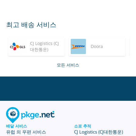
최고 배송 서비스
CJ Logistics (CJ
Doora
대한통운)
모든 서비스
배달 서비스
소포 추적
유럽 의 우편 서비스
CJ Logistics (CJ대한통운)