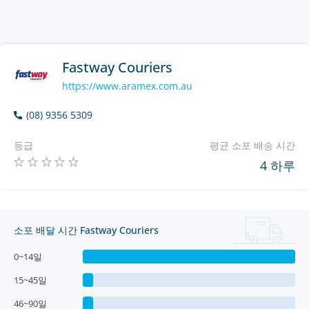
Fastway Couriers
https://www.aramex.com.au
(08) 9356 5309
등급
평균 소포 배송 시간
4 하루
소포 배달 시간 Fastway Couriers
0~14일
15~45일
46~90일