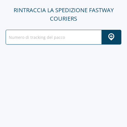
RINTRACCIA LA SPEDIZIONE FASTWAY
COURIERS