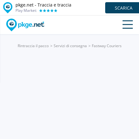
pkge.net - Traccia e traccia
SCARICA
Play Market:
Rintraccia il pacco
Servizi di consegna
Fastway Couriers