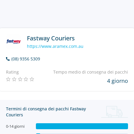
Fastway Couriers
https://www.aramex.com.au
(08) 9356 5309
Rating
Tempo medio di consegna dei pacchi
4 giorno
Termini di consegna dei pacchi Fastway
Couriers
0-14 giorni