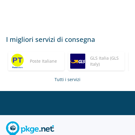
I migliori servizi di consegna
GLS Italia (GLS
Poste Italiane
Italy)
Tutti i servizi