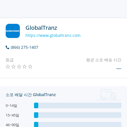
GlobalTranz
https://www.globaltranz.com
(866) 275-1407
등급
평균 소포 배송 시간
—
소포 배달 시간 GlobalTranz
0~14일
15~45일
46~90일