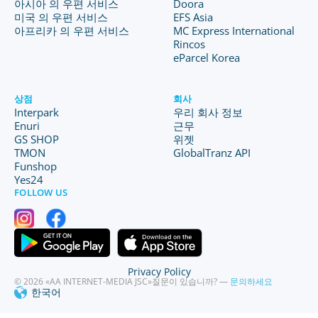
아시아 의 우편 서비스
Doora
미국 의 우편 서비스
EFS Asia
아프리카 의 우편 서비스
MC Express International
Rincos
eParcel Korea
상점
회사
Interpark
우리 회사 정보
Enuri
근무
GS SHOP
위젯
TMON
GlobalTranz API
Funshop
Yes24
FOLLOW US
Privacy Policy
© 2026 «AA INTERNET-MEDIA JSC»
질문이 있습니까? —
문의하세요
한국어