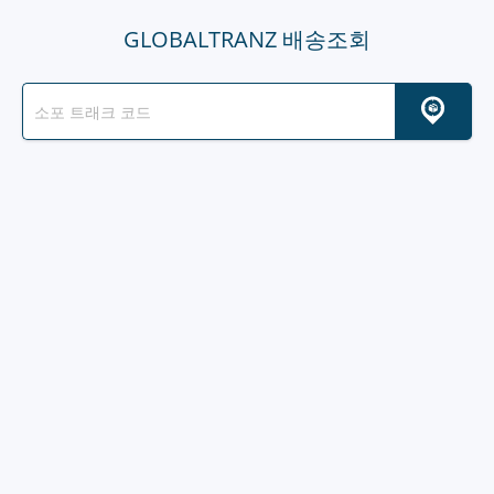
GLOBALTRANZ 배송조회