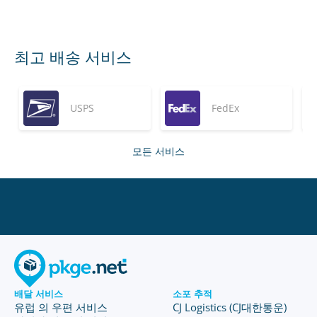
최고 배송 서비스
USPS
FedEx
모든 서비스
배달 서비스
소포 추적
유럽 의 우편 서비스
CJ Logistics (CJ대한통운)