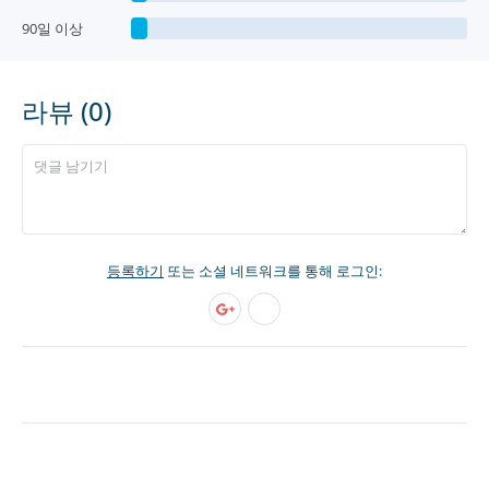
90일 이상
라뷰 (0)
등록하기
또는 소셜 네트워크를 통해 로그인: